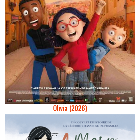
Olivia (2026)