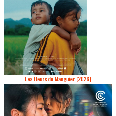
Les Fleurs du Manguier (2026)