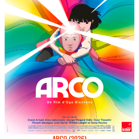
ARCO (2026)