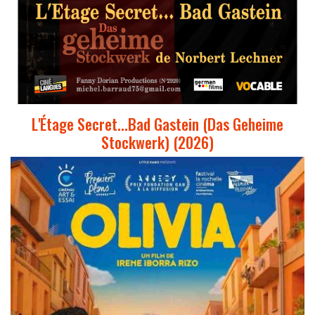
L'Étage Secret...Bad Gastein (Das Geheime
Stockwerk) (2026)