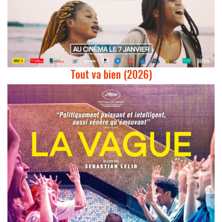
Tout va bien (2026)