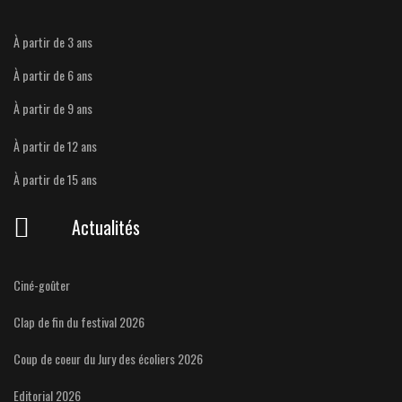
À partir de 3 ans
À partir de 6 ans
À partir de 9 ans
À partir de 12 ans
À partir de 15 ans
Actualités
Ciné-goûter
Clap de fin du festival 2026
Coup de coeur du Jury des écoliers 2026
Editorial 2026