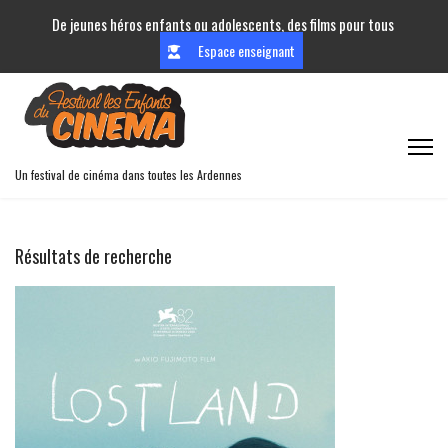
De jeunes héros enfants ou adolescents, des films pour tous
Espace enseignant
Un festival de cinéma dans toutes les Ardennes
Résultats de recherche