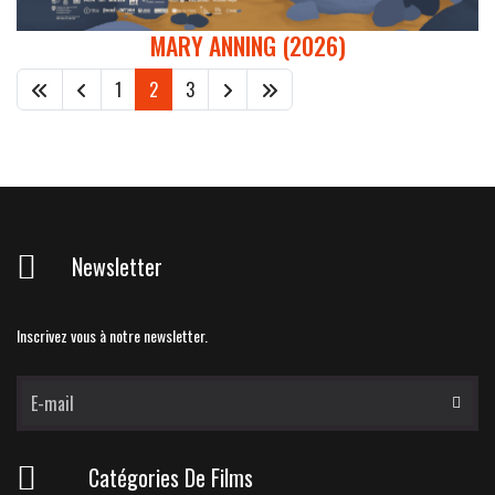
MARY ANNING (2026)
1
2
3
Newsletter
Inscrivez vous à notre newsletter.
Catégories De Films