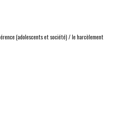
férence (adolescents et société) / le harcèlement