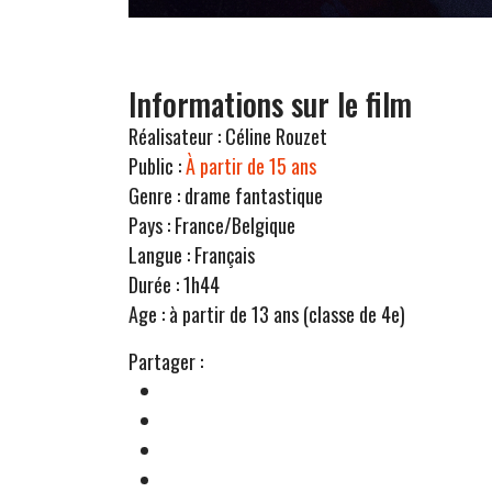
Informations sur le film
Réalisateur :
Céline Rouzet
Public :
À partir de 15 ans
Genre :
drame fantastique
Pays :
France/Belgique
Langue :
Français
Durée :
1h44
Age :
à partir de 13 ans (classe de 4e)
Partager :