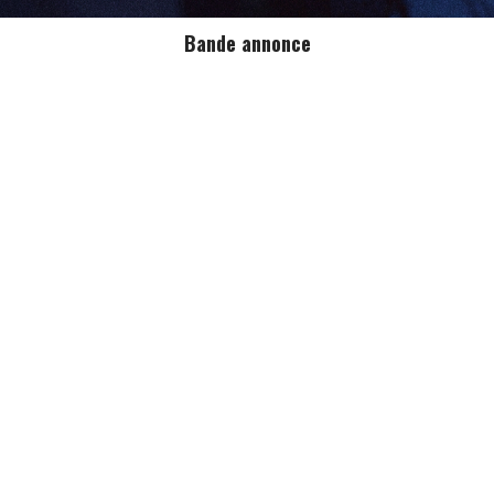
Bande annonce