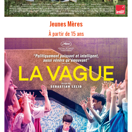
Jeunes Mères
À partir de 15 ans