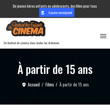
De jeunes héros enfants ou adolescents, des films pour tous
Espace enseignant
Un festival de cinéma dans toutes les Ardennes
À partir de 15 ans
Accueil
Films
À partir de 15 ans