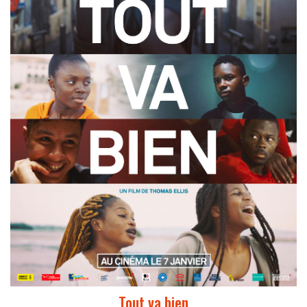
Tout va bien