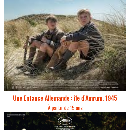
Une Enfance Allemande : île d’Amrum, 1945
À partir de 15 ans