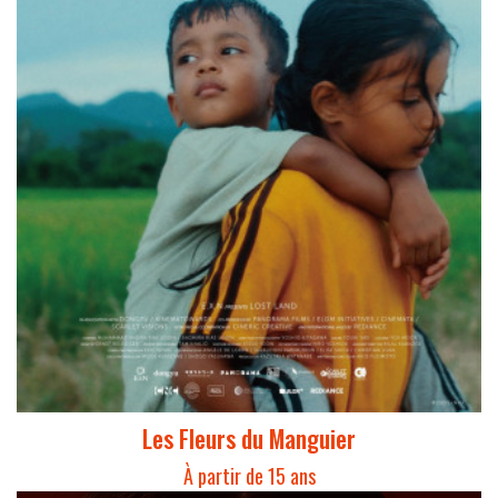
Les Fleurs du Manguier
À partir de 15 ans