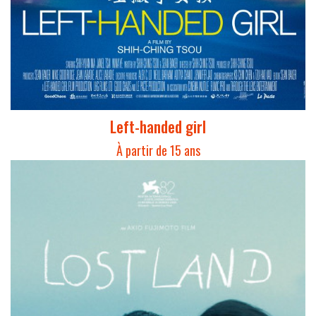
Left-handed girl
À partir de 15 ans