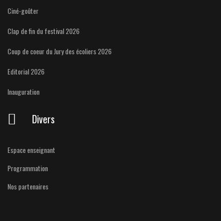
Ciné-goûter
Clap de fin du festival 2026
Coup de coeur du Jury des écoliers 2026
Editorial 2026
Inauguration
Divers
Espace enseignant
Programmation
Nos partenaires