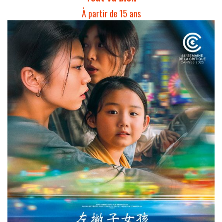
À partir de 15 ans