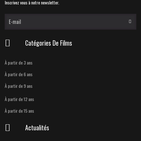
Inscrivez vous à notre newsletter.
Catégories De Films
À partir de 3 ans
À partir de 6 ans
À partir de 9 ans
À partir de 12 ans
À partir de 15 ans
Actualités