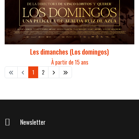
Les dimanches (Los domingos)
À partir de 15 ans
1
2
Newsletter