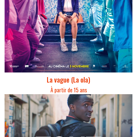
La vague (La ola)
À partir de 15 ans