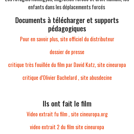
enfants dans les déplacements forcés
Documents à télécharger et supports
pédagogiques
Pour en savoir plus, site officiel du distributeur
dossier de presse
critique très fouillée du film par David Katz, site cineuropa
critique d’Olivier Bachelard , site abusdecine
Ils ont fait le film
Video extrait fu film , site cineuropa.org
video extrait 2 du film site cineuropa