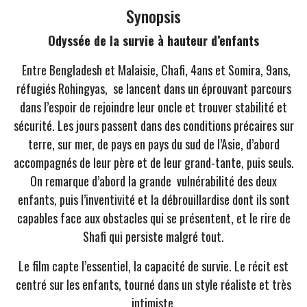
Synopsis
Odyssée de la survie à hauteur d’enfants
Entre Bengladesh et Malaisie, Chafi, 4ans et Somira, 9ans,
réfugiés Rohingyas, se lancent dans un éprouvant parcours
dans l’espoir de rejoindre leur oncle et trouver stabilité et
sécurité. Les jours passent dans des conditions précaires sur
terre, sur mer, de pays en pays du sud de l’Asie, d’abord
accompagnés de leur père et de leur grand-tante, puis seuls.
On remarque d’abord la grande vulnérabilité des deux
enfants, puis l’inventivité et la débrouillardise dont ils sont
capables face aux obstacles qui se présentent, et le rire de
Shafi qui persiste malgré tout.
Le film capte l’essentiel, la capacité de survie. Le récit est
centré sur les enfants, tourné dans un style réaliste et très
intimiste.