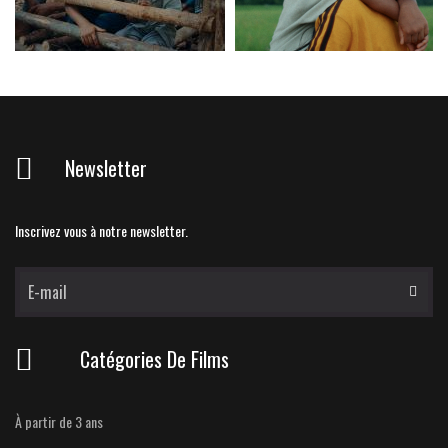
Newsletter
Inscrivez vous à notre newsletter.
Catégories De Films
À partir de 3 ans