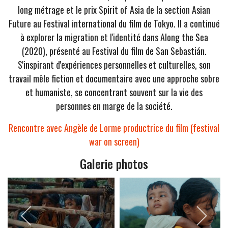
long métrage et le prix Spirit of Asia de la section Asian
Future au Festival international du film de Tokyo. Il a continué
à explorer la migration et l'identité dans Along the Sea
(2020), présenté au Festival du film de San Sebastián.
S'inspirant d'expériences personnelles et culturelles, son
travail mêle fiction et documentaire avec une approche sobre
et humaniste, se concentrant souvent sur la vie des
personnes en marge de la société.
Rencontre avec Angèle de Lorme productrice du film (festival
war on screen)
Galerie photos