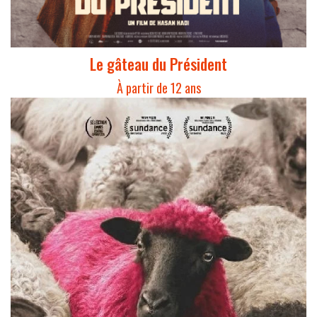
Le gâteau du Président
À partir de 12 ans