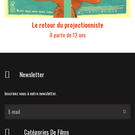
Le retour du projectionniste
À partir de 12 ans
Newsletter
Inscrivez vous à notre newsletter.
Catégories De Films