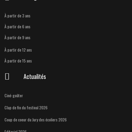
À partir de 3 ans
À partir de 6 ans
À partir de 9 ans
À partir de 12 ans
À partir de 15 ans
Actualités
Ciné-goûter
Clap de fin du festival 2026
Coup de coeur du Jury des écoliers 2026
Editorial 2026