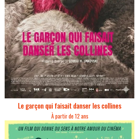
Le garçon qui faisait danser les collines
À partir de 12 ans