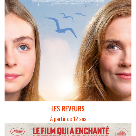
LES REVEURS
À partir de 12 ans