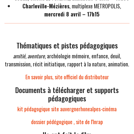
Charleville-Mézières
, multiplexe METROPOLIS,
mercredi 8 avril – 17h15
Thématiques et pistes pédagogiques
amitié, aventure,
archéologie mémoire, enfance, deuil,
transmission, récit initiatique, rapport à la nature, animation.
En savoir plus, site officiel du distributeur
Documents à télécharger et supports
pédagogiques
kit pédagogique site auvergnerhonealpes-cinéma
dossier pédégogique , site de l'Inrap