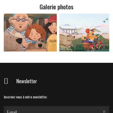
Galerie photos
Newsletter
Inscrivez vous à notre newsletter.