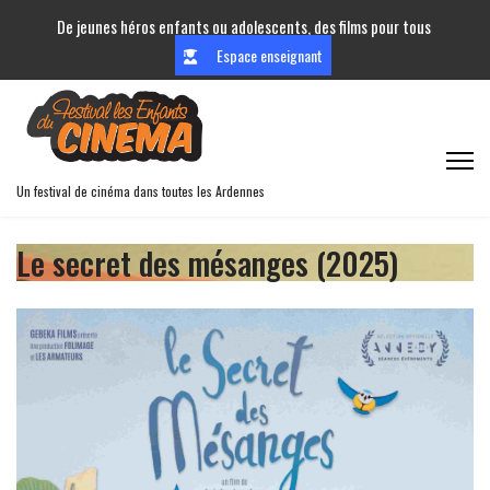
De jeunes héros enfants ou adolescents, des films pour tous
Espace enseignant
Un festival de cinéma dans toutes les Ardennes
Le secret des mésanges (2025)