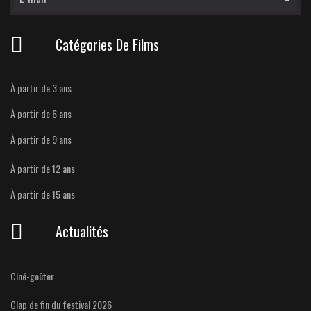
Catégories De Films
À partir de 3 ans
À partir de 6 ans
À partir de 9 ans
À partir de 12 ans
À partir de 15 ans
Actualités
Ciné-goûter
Clap de fin du festival 2026