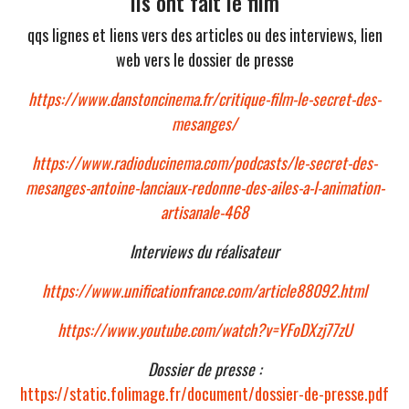
Ils ont fait le film
qqs lignes et liens vers des articles ou des interviews, lien
web vers le dossier de presse
https://www.danstoncinema.fr/critique-film-le-secret-des-
mesanges/
https://www.radioducinema.com/podcasts/le-secret-des-
mesanges-antoine-lanciaux-redonne-des-ailes-a-l-animation-
artisanale-468
Interviews du réalisateur
https://www.unificationfrance.com/article88092.html
https://www.youtube.com/watch?v=YFoDXzj77zU
Dossier de presse :
https://static.folimage.fr/document/dossier-de-presse.pdf