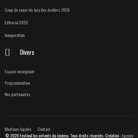
Coup de coeur du Jury des écoliers 2026
Editorial 2026
Inauguration
Divers
Espace enseignant
Programmation
Nos partenaires
Mentions légales
Contact
© 2026 Festival les enfants du cinéma. Tous droits réservés. Création :
Agence