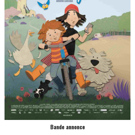
Bande annonce