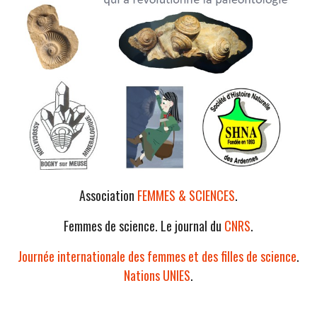
Association
FEMMES & SCIENCES
.
Femmes de science. Le journal du
CNRS
.
Journée internationale des femmes et des filles de science
.
Nations UNIES
.