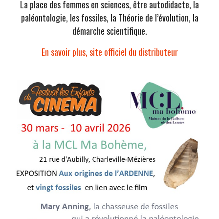
La place des femmes en sciences, être autodidacte, la
paléontologie, les fossiles, la Théorie de l’évolution, la
démarche scientifique.
En savoir plus, site officiel du distributeur