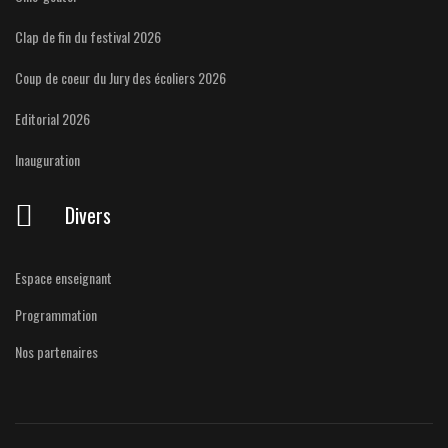
Clap de fin du festival 2026
Coup de coeur du Jury des écoliers 2026
Editorial 2026
Inauguration
Divers
Espace enseignant
Programmation
Nos partenaires