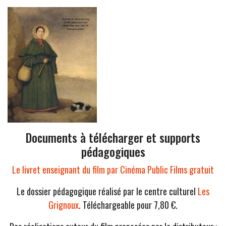
Documents à télécharger et supports
pédagogiques
Le livret enseignant du film par Cinéma Public Films gratuit
Le dossier pédagogique réalisé par le centre culturel
Les
Grignoux
. Téléchargeable pour 7,80 €.