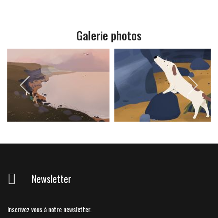
Galerie photos
Newsletter
Inscrivez vous à notre newsletter.