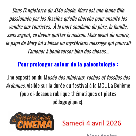
Dans l’Angleterre du XIXe siècle, Mary est une jeune fille
passionnée par les fossiles qu’elle cherche pour ensuite les
vendre aux touristes. À la mort soudaine du père, la famille,
sans argent, va devoir quitter la maison. Mais avant de mourir,
le papa de Mary lui a laissé un mystérieux message qui pourrait
l’amener à bouleverser bien des choses…
Pour prolonger autour de la paleontologie :
Une exposition du M
usée des minéraux, roches et fossiles des
Ardennes
, visible sur la durée du festival à la MCL La Bohème
(pub ci-dessous rubrique thématiques et pistes
pédagogiques).