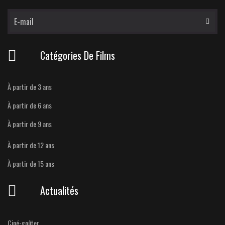
Catégories De Films
À partir de 3 ans
À partir de 6 ans
À partir de 9 ans
À partir de 12 ans
À partir de 15 ans
Actualités
Ciné-goûter