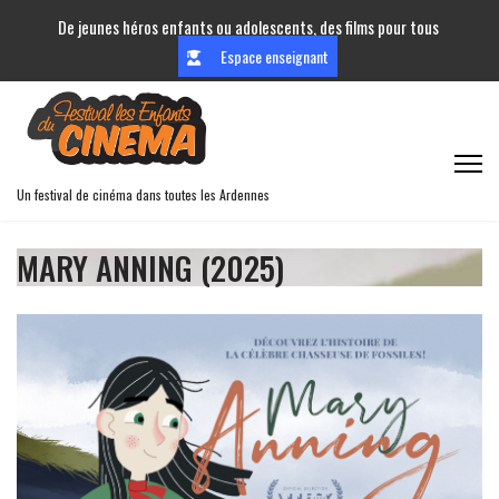
De jeunes héros enfants ou adolescents, des films pour tous
Espace enseignant
Un festival de cinéma dans toutes les Ardennes
MARY ANNING (2025)