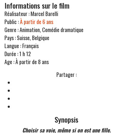
Informations sur le film
Réalisateur :
Marcel Barelli
Public :
À partir de 6 ans
Genre :
Animation, Comédie dramatique
Pays :
Suisse, Belgique
Langue :
Français
Durée :
1 h 12
Age :
À partir de 8 ans
Partager :
Synopsis
Choisir sa voie, même si on est une fille.