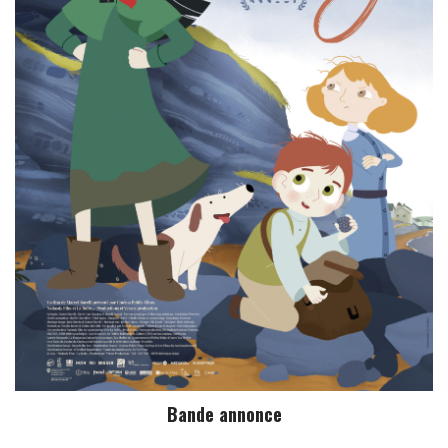
Bande annonce