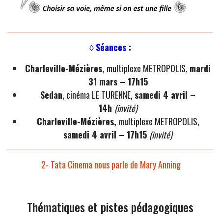
◊
Séances :
Charleville-Mézières,
multiplexe METROPOLIS,
mardi
31 mars – 17h15
Sedan
, cinéma LE TURENNE,
samedi 4 avril –
14h
(invité)
Charleville-Mézières,
multiplexe METROPOLIS,
samedi 4 avril – 17h15
(invité)
2- Tata Cinema nous parle de Mary Anning
Thématiques et pistes pédagogiques