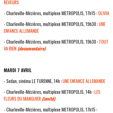
REVEURS
- Charleville-Mézières, multiplexe METROPOLIS, 17h15 :
OLIVIA
- Charleville-Mézières, multiplexe METROPOLIS, 19h30 :
UNE
ENFANCE ALLEMANDE
- Charleville-Mézières, multiplexe METROPOLIS, 19h30 :
TOUT
VA BIEN
(documentaire)
MARDI 7 AVRIL
- Sedan, cinéma LE TURENNE, 14h :
UNE ENFANCE ALLEMANDE
- Charleville-Mézières, multiplexe METROPOLIS, 14h :
LES
FLEURS DU MANGUIER
(invité)
- Charleville-Mézières, multiplexe METROPOLIS, 17h15 :