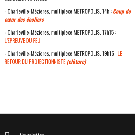
- Charleville-Mézières, multiplexe METROPOLIS, 14h :
Coup de
cœur des écoliers
- Charleville-Mézières, multiplexe METROPOLIS, 17h15 :
L’EPREUVE DU FEU
- Charleville-Mézières, multiplexe METROPOLIS, 19h15 :
LE
RETOUR DU PROJECTIONNISTE
(clôture)