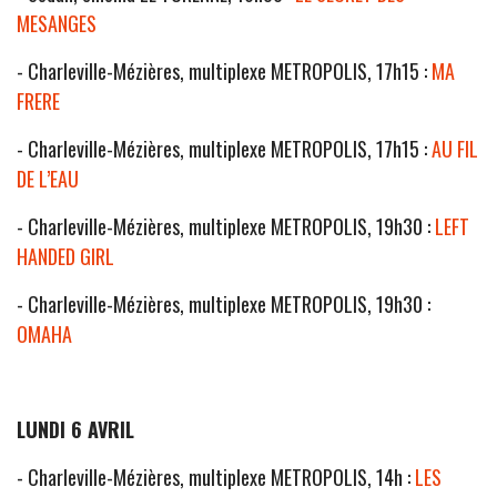
MESANGES
- Charleville-Mézières, multiplexe METROPOLIS, 17h15 :
MA
FRERE
- Charleville-Mézières, multiplexe METROPOLIS, 17h15 :
AU FIL
DE L’EAU
- Charleville-Mézières, multiplexe METROPOLIS, 19h30 :
LEFT
HANDED GIRL
- Charleville-Mézières, multiplexe METROPOLIS, 19h30 :
OMAHA
LUNDI 6 AVRIL
- Charleville-Mézières, multiplexe METROPOLIS, 14h :
LES