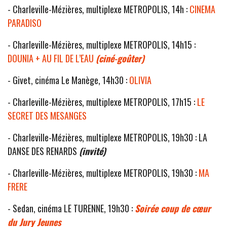
- Charleville-Mézières, multiplexe METROPOLIS, 14h :
CINEMA
PARADISO
- Charleville-Mézières, multiplexe METROPOLIS, 14h15 :
DOUNIA + AU FIL DE L’EAU
(ciné-goûter)
- Givet, cinéma Le Manège, 14h30 :
OLIVIA
- Charleville-Mézières, multiplexe METROPOLIS, 17h15 :
LE
SECRET DES MESANGES
- Charleville-Mézières, multiplexe METROPOLIS, 19h30 : LA
DANSE DES RENARDS
(invité)
- Charleville-Mézières, multiplexe METROPOLIS, 19h30 :
MA
FRERE
- Sedan, cinéma LE TURENNE, 19h30 :
Soirée coup de cœur
du Jury Jeunes