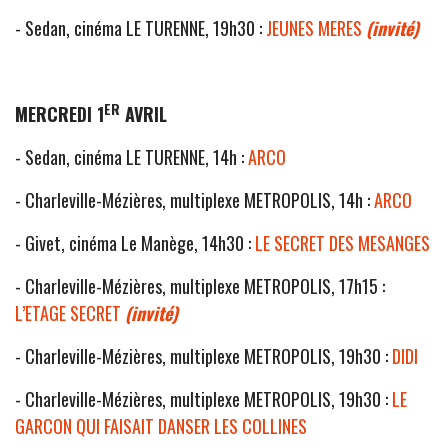
- Sedan, cinéma LE TURENNE, 19h30 :
JEUNES MERES
(invité)
ER
MERCREDI 1
AVRIL
- Sedan, cinéma LE TURENNE, 14h :
ARCO
- Charleville-Mézières, multiplexe METROPOLIS, 14h :
ARCO
- Givet, cinéma Le Manège, 14h30 :
LE SECRET DES MESANGES
- Charleville-Mézières, multiplexe METROPOLIS, 17h15 :
L’ETAGE SECRET
(invité)
- Charleville-Mézières, multiplexe METROPOLIS, 19h30 :
DIDI
- Charleville-Mézières, multiplexe METROPOLIS, 19h30 :
LE
GARCON QUI FAISAIT DANSER LES COLLINES