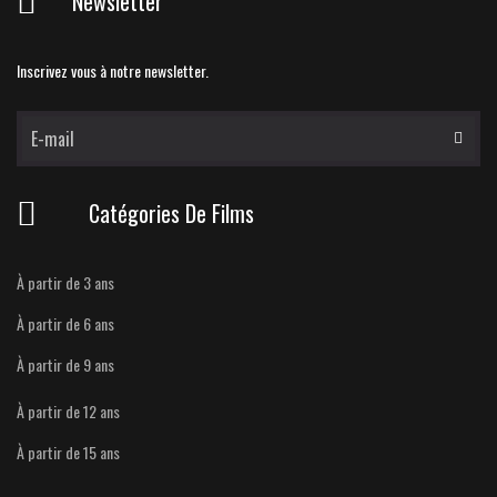
Newsletter
Inscrivez vous à notre newsletter.
Catégories De Films
À partir de 3 ans
À partir de 6 ans
À partir de 9 ans
À partir de 12 ans
À partir de 15 ans