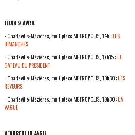
JEUDI 9 AVRIL
- Charleville-Mézières, multiplexe METROPOLIS, 14h :
LES
DIMANCHES
- Charleville-Mézières, multiplexe METROPOLIS, 17h15 :
LE
GATEAU DU PRESIDENT
- Charleville-Mézières, multiplexe METROPOLIS, 19h30 :
LES
REVEURS
- Charleville-Mézières, multiplexe METROPOLIS, 19h30 :
LA
VAGUE
VENDREDI 10 AVRIL