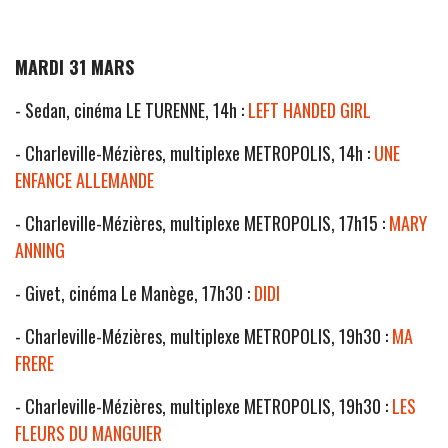
MARDI 31 MARS
- Sedan, cinéma LE TURENNE, 14h :
LEFT HANDED GIRL
- Charleville-Mézières, multiplexe METROPOLIS, 14h :
UNE
ENFANCE ALLEMANDE
- Charleville-Mézières, multiplexe METROPOLIS, 17h15 :
MARY
ANNING
- Givet, cinéma Le Manège, 17h30 :
DIDI
- Charleville-Mézières, multiplexe METROPOLIS, 19h30 :
MA
FRERE
- Charleville-Mézières, multiplexe METROPOLIS, 19h30 :
LES
FLEURS DU MANGUIER