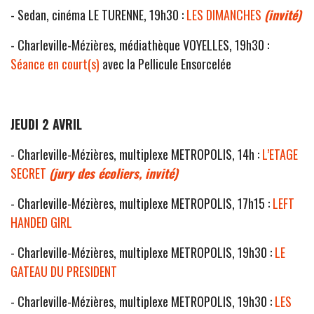
- Sedan, cinéma LE TURENNE, 19h30 :
LES DIMANCHES
(invité)
- Charleville-Mézières, médiathèque VOYELLES, 19h30 :
Séance en court(s)
avec la Pellicule Ensorcelée
JEUDI 2 AVRIL
- Charleville-Mézières, multiplexe METROPOLIS, 14h :
L’ETAGE
SECRET
(jury des écoliers, invité)
- Charleville-Mézières, multiplexe METROPOLIS, 17h15 :
LEFT
HANDED GIRL
- Charleville-Mézières, multiplexe METROPOLIS, 19h30 :
LE
GATEAU DU PRESIDENT
- Charleville-Mézières, multiplexe METROPOLIS, 19h30 :
LES