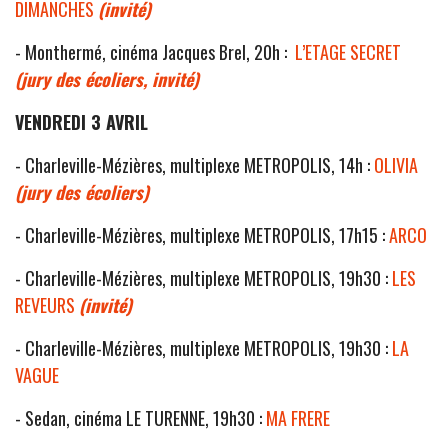
DIMANCHES
(invité)
- Monthermé, cinéma Jacques Brel, 20h :
L’ETAGE SECRET
(jury des écoliers, invité)
VENDREDI 3 AVRIL
- Charleville-Mézières, multiplexe METROPOLIS, 14h :
OLIVIA
(jury des écoliers)
- Charleville-Mézières, multiplexe METROPOLIS, 17h15 :
ARCO
- Charleville-Mézières, multiplexe METROPOLIS, 19h30 :
LES
REVEURS
(invité)
- Charleville-Mézières, multiplexe METROPOLIS, 19h30 :
LA
VAGUE
- Sedan, cinéma LE TURENNE, 19h30 :
MA FRERE