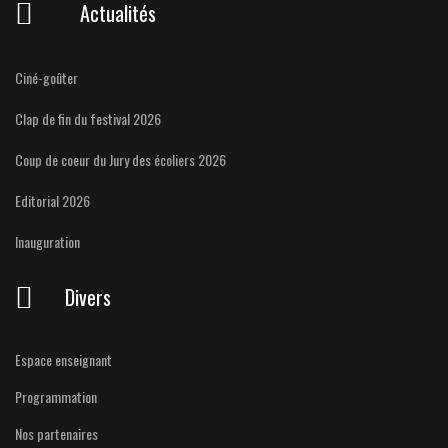
Actualités
Ciné-goûter
Clap de fin du festival 2026
Coup de coeur du Jury des écoliers 2026
Editorial 2026
Inauguration
Divers
Espace enseignant
Programmation
Nos partenaires