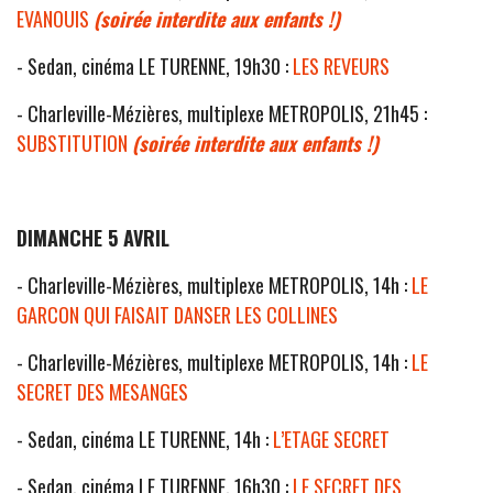
EVANOUIS
(soirée interdite aux enfants !)
- Sedan, cinéma LE TURENNE, 19h30 :
LES REVEURS
- Charleville-Mézières, multiplexe METROPOLIS, 21h45 :
SUBSTITUTION
(soirée interdite aux enfants !)
DIMANCHE 5 AVRIL
- Charleville-Mézières, multiplexe METROPOLIS, 14h :
LE
GARCON QUI FAISAIT DANSER LES COLLINES
- Charleville-Mézières, multiplexe METROPOLIS, 14h :
LE
SECRET DES MESANGES
- Sedan, cinéma LE TURENNE, 14h :
L’ETAGE SECRET
- Sedan, cinéma LE TURENNE, 16h30 :
LE SECRET DES