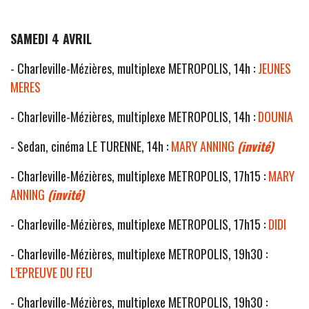
SAMEDI 4 AVRIL
- Charleville-Mézières, multiplexe METROPOLIS, 14h :
JEUNES
MERES
- Charleville-Mézières, multiplexe METROPOLIS, 14h :
DOUNIA
- Sedan, cinéma LE TURENNE, 14h :
MARY ANNING
(invité)
- Charleville-Mézières, multiplexe METROPOLIS, 17h15 :
MARY
ANNING
(invité)
- Charleville-Mézières, multiplexe METROPOLIS, 17h15 :
DIDI
- Charleville-Mézières, multiplexe METROPOLIS, 19h30 :
L’EPREUVE DU FEU
- Charleville-Mézières, multiplexe METROPOLIS, 19h30 :