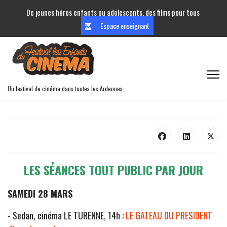
De jeunes héros enfants ou adolescents, des films pour tous
Espace enseignant
Un festival de cinéma dans toutes les Ardennes
LES SÉANCES TOUT PUBLIC PAR JOUR
SAMEDI 28 MARS
- Sedan, cinéma LE TURENNE, 14h :
LE GATEAU DU PRESIDENT