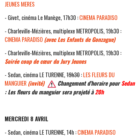
JEUNES MERES
- Givet, cinéma Le Manège, 17h30 :
CINEMA PARADISO
- Charleville-Mézières, multiplexe METROPOLIS, 19h30 :
CINEMA PARADISO
(avec Les Enfants de Gonzague)
- Charleville-Mézières, multiplexe METROPOLIS, 19h30 :
Soirée coup de cœur du Jury Jeunes
- Sedan, cinéma LE TURENNE,
19h30
:
LES FLEURS DU
MANGUIER
(invité)
Changement d'horaire pour
Sedan
: Les fleurs du manguier sera projeté à
20h
MERCREDI 8 AVRIL
- Sedan, cinéma LE TURENNE, 14h :
CINEMA PARADISO